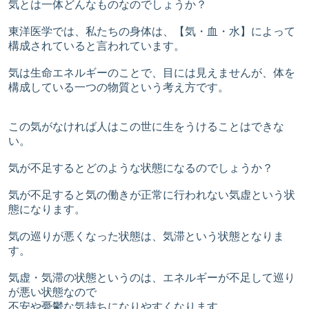
気とは一体どんなものなのでしょうか？
東洋医学では、私たちの身体は、【気・血・水】によって
構成されていると言われています。
気は生命エネルギーのことで、目には見えませんが、体を
構成している一つの物質という考え方です。
この気がなければ人はこの世に生をうけることはできな
い。
気が不足するとどのような状態になるのでしょうか？
気が不足すると気の働きが正常に行われない気虚という状
態になります。
気の巡りが悪くなった状態は、気滞という状態となりま
す。
気虚・気滞の状態というのは、エネルギーが不足して巡り
が悪い状態なので
不安や憂鬱な気持ちになりやすくなります。