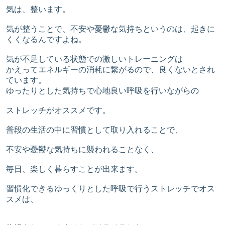
気は、整います。
気が整うことで、不安や憂鬱な気持ちというのは、起きに
くくなるんですよね。
気が不足している状態での激しいトレーニングは
かえってエネルギーの消耗に繋がるので、良くないとされ
ています。
ゆったりとした気持ちで心地良い呼吸を行いながらの
ストレッチがオススメです。
普段の生活の中に習慣として取り入れることで、
不安や憂鬱な気持ちに襲われることなく、
毎日、楽しく暮らすことが出来ます。
習慣化できるゆっくりとした呼吸で行うストレッチでオス
スメは、