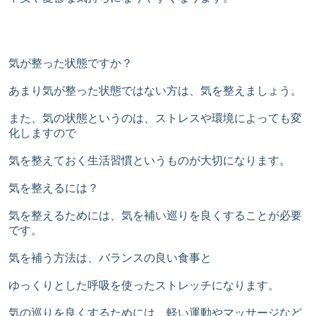
気が整った状態ですか？
あまり気が整った状態ではない方は、気を整えましょう。
また、気の状態というのは、ストレスや環境によっても変
化しますので
気を整えておく生活習慣というものが大切になります。
気を整えるには？
気を整えるためには、気を補い巡りを良くすることが必要
です。
気を補う方法は、バランスの良い食事と
ゆっくりとした呼吸を使ったストレッチになります。
気の巡りを良くするためには、軽い運動やマッサージなど