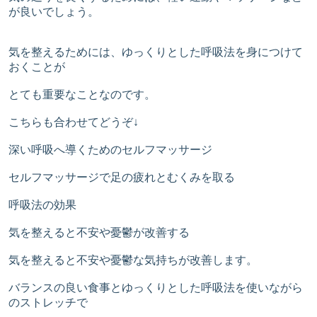
が良いでしょう。
気を整えるためには、ゆっくりとした呼吸法を身につけて
おくことが
とても重要なことなのです。
こちらも合わせてどうぞ↓
深い呼吸へ導くためのセルフマッサージ
セルフマッサージで足の疲れとむくみを取る
呼吸法の効果
気を整えると不安や憂鬱が改善する
気を整えると不安や憂鬱な気持ちが改善します。
バランスの良い食事とゆっくりとした呼吸法を使いながら
のストレッチで