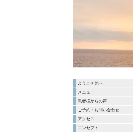
ようこそ梵へ
メニュー
患者様からの声
ご予約・お問い合わせ
アクセス
コンセプト