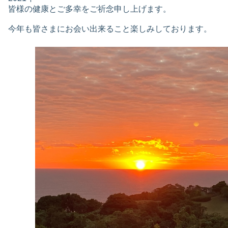
皆様の健康とご多幸をご祈念申し上げます。
今年も皆さまにお会い出来ること楽しみしております。