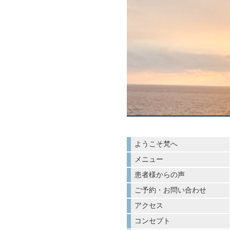
ようこそ梵へ
メニュー
患者様からの声
ご予約・お問い合わせ
アクセス
コンセプト